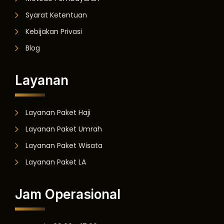
Syarat Ketentuan
Kebijakan Privasi
Blog
Layanan
Layanan Paket Haji
Layanan Paket Umrah
Layanan Paket Wisata
Layanan Paket LA
Jam Operasional