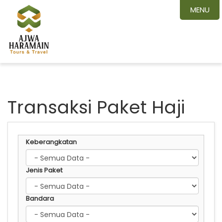
MENU
Transaksi Paket Haji
Keberangkatan
Jenis Paket
Bandara