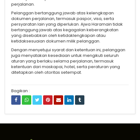
perjalanan.
Pelanggan bertanggung jawab atas kelengkapan
dokumen perjalanan, termasuk paspor, visa, serta
persyaratan lain yang diperlukan. Ajwa Haramain tidak
bertanggung jawab atas kegagalan keberangkatan
yang disebabkan oleh ketidaklengkapan atau
ketidaksesuaian dokumen milik pelanggan.
Dengan menyetujui syarat dan ketentuan ini, pelanggan
juga menyatakan kesediaan untuk mengikuti seluruh
aturan yang berlaku selama perjalanan, termasuk
ketentuan dari maskapai, hotel, serta peraturan yang
ditetapkan oleh otoritas setempat.
Bagikan :