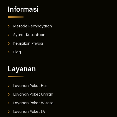
Informasi
Metode Pembayaran
Syarat Ketentuan
Kebijakan Privasi
Blog
Layanan
Layanan Paket Haji
Layanan Paket Umrah
Layanan Paket Wisata
Layanan Paket LA