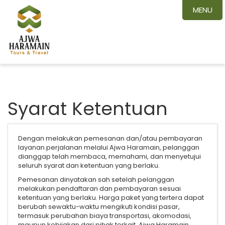
MENU
Syarat Ketentuan
Dengan melakukan pemesanan dan/atau pembayaran
layanan perjalanan melalui Ajwa Haramain, pelanggan
dianggap telah membaca, memahami, dan menyetujui
seluruh syarat dan ketentuan yang berlaku.
Pemesanan dinyatakan sah setelah pelanggan
melakukan pendaftaran dan pembayaran sesuai
ketentuan yang berlaku. Harga paket yang tertera dapat
berubah sewaktu-waktu mengikuti kondisi pasar,
termasuk perubahan biaya transportasi, akomodasi,
maupun kebijakan dari pihak terkait. Ajwa Haramain