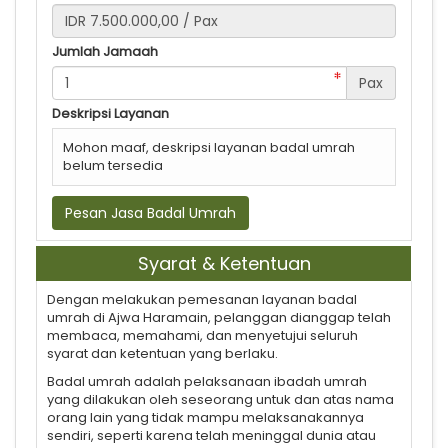
Jumlah Jamaah
Pax
Deskripsi Layanan
Mohon maaf, deskripsi layanan badal umrah
belum tersedia
Pesan Jasa Badal Umrah
Syarat & Ketentuan
Dengan melakukan pemesanan layanan badal
umrah di Ajwa Haramain, pelanggan dianggap telah
membaca, memahami, dan menyetujui seluruh
syarat dan ketentuan yang berlaku.
Badal umrah adalah pelaksanaan ibadah umrah
yang dilakukan oleh seseorang untuk dan atas nama
orang lain yang tidak mampu melaksanakannya
sendiri, seperti karena telah meninggal dunia atau