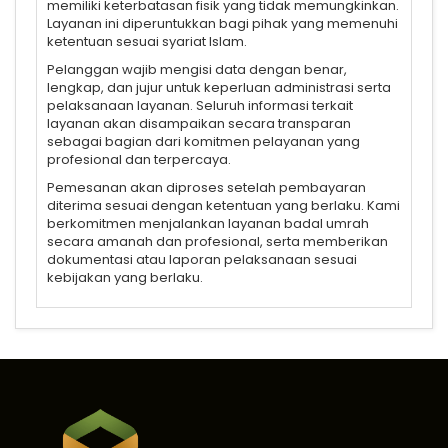
memiliki keterbatasan fisik yang tidak memungkinkan.
Layanan ini diperuntukkan bagi pihak yang memenuhi
ketentuan sesuai syariat Islam.
Pelanggan wajib mengisi data dengan benar,
lengkap, dan jujur untuk keperluan administrasi serta
pelaksanaan layanan. Seluruh informasi terkait
layanan akan disampaikan secara transparan
sebagai bagian dari komitmen pelayanan yang
profesional dan terpercaya.
Pemesanan akan diproses setelah pembayaran
diterima sesuai dengan ketentuan yang berlaku. Kami
berkomitmen menjalankan layanan badal umrah
secara amanah dan profesional, serta memberikan
dokumentasi atau laporan pelaksanaan sesuai
kebijakan yang berlaku.