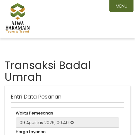
MENU
Transaksi Badal
Umrah
Entri Data Pesanan
Waktu Pemesanan
Harga Layanan