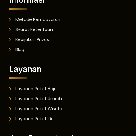
Metode Pembayaran
Syarat Ketentuan
Kebijakan Privasi
Blog
Layanan
Layanan Paket Haji
Layanan Paket Umrah
Layanan Paket Wisata
Layanan Paket LA