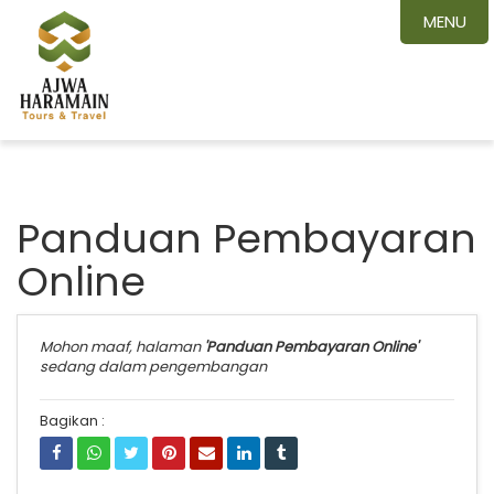
MENU
Panduan Pembayaran
Online
Mohon maaf, halaman
'Panduan Pembayaran Online'
sedang dalam pengembangan
Bagikan :