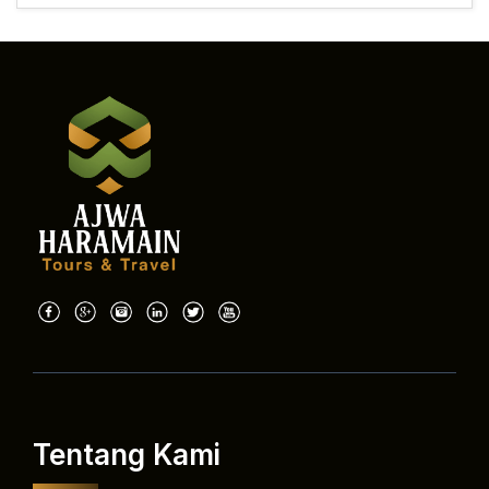
Tentang Kami